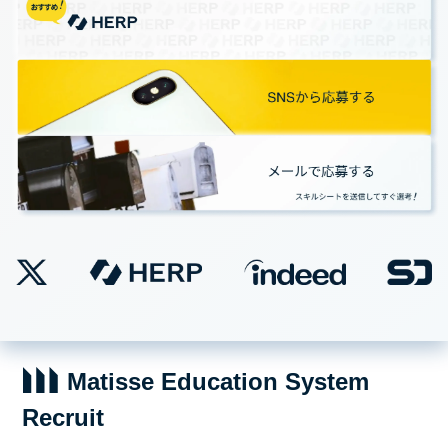
Matisse Education System
Recruit