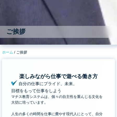
ご挨拶
ホーム
ご挨拶
楽しみながら仕事で遊べる働き方​
自分の仕事にプライド、未来、
目標をもって仕事をしよう
マチス教育システムは、個々の自主性を重んじる文化を
大切に培っています。
人生の多くの時間を仕事に費やす現代人にとって、自分