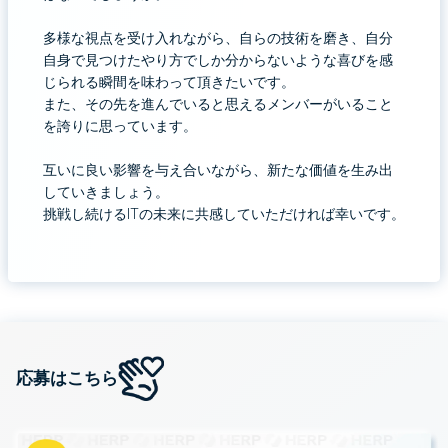
多様な視点を受け入れながら、自らの技術を磨き、自分
自身で見つけたやり方でしか分からないような喜びを感
じられる瞬間を味わって頂きたいです。
また、その先を進んでいると思えるメンバーがいること
を誇りに思っています。
互いに良い影響を与え合いながら、新たな価値を生み出
していきましょう。
挑戦し続けるITの未来に共感していただければ幸いです。
応募はこちら